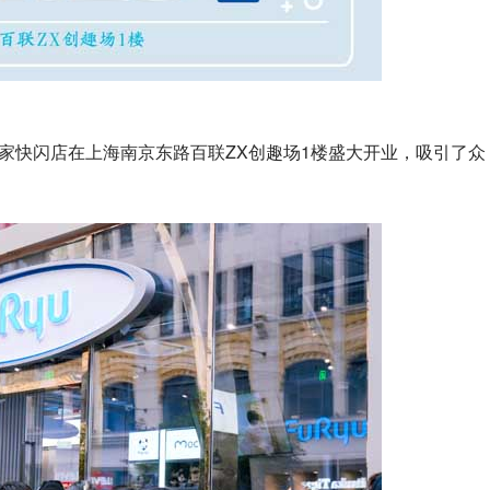
首家快闪店在上海南京东路百联ZX创趣场1楼盛大开业，吸引了众