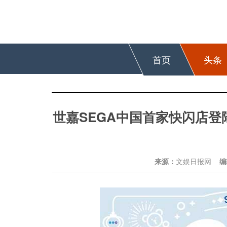
首页
头条
世嘉SEGA中国首家快闪店登
来源：
文娱日报网
编