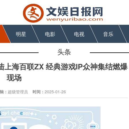
明星
电影
电视
音乐
头条
陆上海百联ZX 经典游戏IP众神集结燃爆
现场
辑：
超级管理员
时间：
2025-01-26