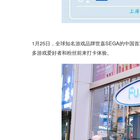
1月25日，全球知名游戏品牌世嘉SEGA的中国
多游戏爱好者和粉丝前来打卡体验。