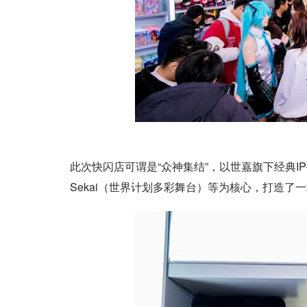
此次快闪店可谓是“众神集结”，以世嘉旗下经典IP
Sekai（世界计划多彩舞台）等为核心，打造了