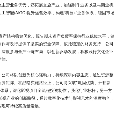
统主营业务优势，还拓展文旅产业，加强制作业务以及与商业机
智能(AIGC)提升运营效率，构建“科技+”业务体系，稳固市场
，资产结构稳健优化，报告期末资产负债率保持行业低位水平，健
制作与发行提供了坚实的资金保障。依托稳定的财务支持，公司
，深度参与全产业链布局，以创新驱动发展，积极践行文化企业
动能。
，公司将以创新为核心驱动力，持续深耕内容生态，通过资源整
业务矩阵。在战略实施路径上，公司将采取"巩固优势、开拓新
业务体系，深化影视项目全流程投资制作，强化行业标杆；另一方
能影视产业的创新路径，通过数字化技术与影视艺术的深度融合，
实现可持续高质量发展。