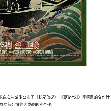
，无限自在与猫眼公布了《私家侦探》《熊猫计划》等项目的合作计
布成立新公司并达成战略性合作。