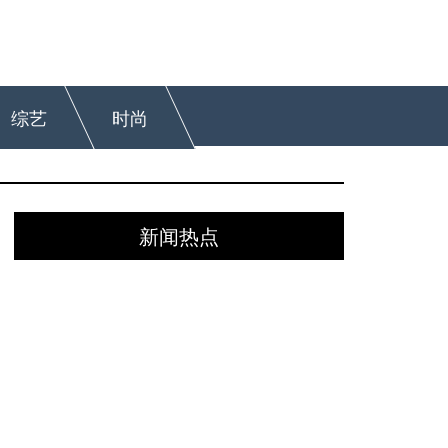
综艺
时尚
新闻热点