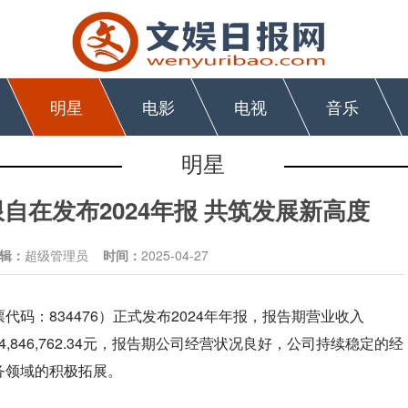
明星
电影
电视
音乐
明星
自在发布2024年报 共筑发展新高度
辑：
超级管理员
时间：
2025-04-27
码：834476）正式发布2024年年报，报告期营业收入
润14,846,762.34元，报告期公司经营状况良好，公司持续稳定的经
务领域的积极拓展。