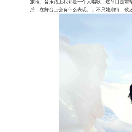
旅程
。音乐路上我都是一个人唱歌，这节目是前
后，在舞台上会有什么表现。」不只她期待，歌