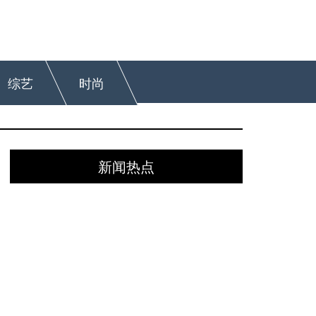
综艺
时尚
新闻热点