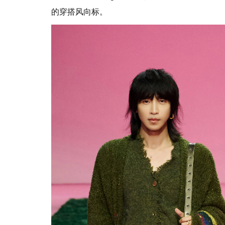
的穿搭风向标。