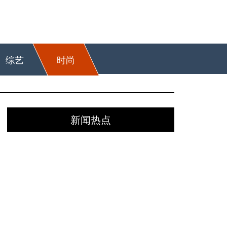
综艺
时尚
新闻热点